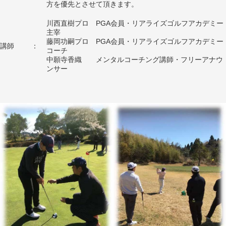
方を優先とさせて頂きます。
川西直樹プロ PGA会員・リアライズゴルフアカデミー
主宰
藤岡功嗣プロ PGA会員・リアライズゴルフアカデミー
講師
：
コーチ
中願寺香織 メンタルコーチング講師・フリーアナウ
ンサー