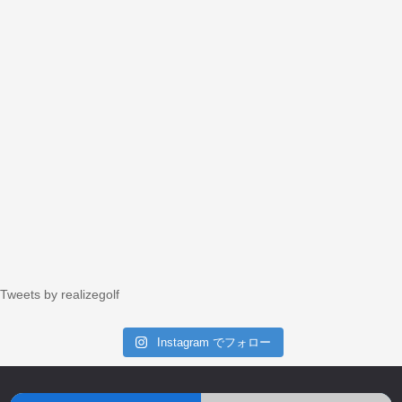
Tweets by realizegolf
Instagram でフォロー