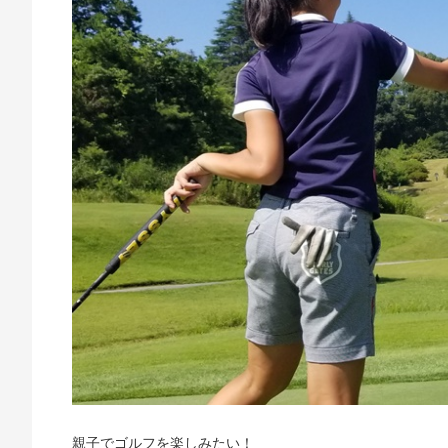
親子でゴルフを楽しみたい！