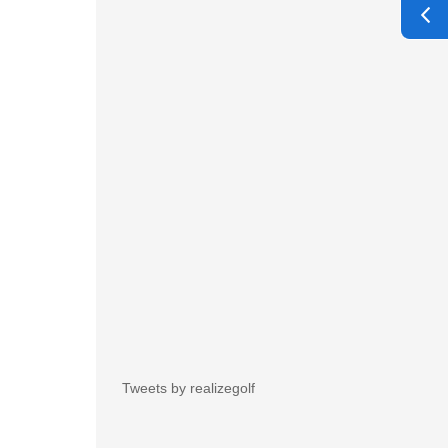
Tweets by realizegolf