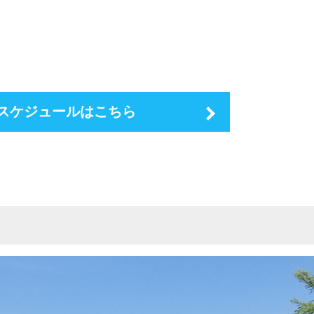
スケジュールはこちら