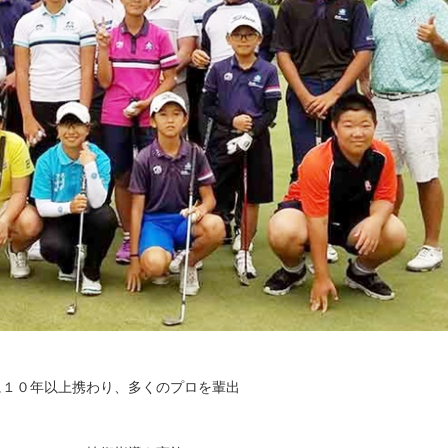
に１０年以上携わり、多くのプロを輩出