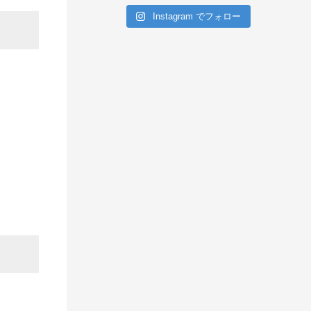
Instagram でフォロー