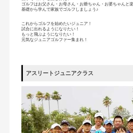
ゴルフはお父さん・お母さん・お爺ちゃん・お婆ちゃんと
基礎から学んで家族でゴルフしましょう♪
これからゴルフを始めたいジュニア！
試合に出れるようになりたい！
もっと飛ぶようになりたい！
元気なジュニアゴルファー集まれ！
アスリートジュニアクラス