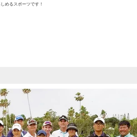
楽しめるスポーツです！