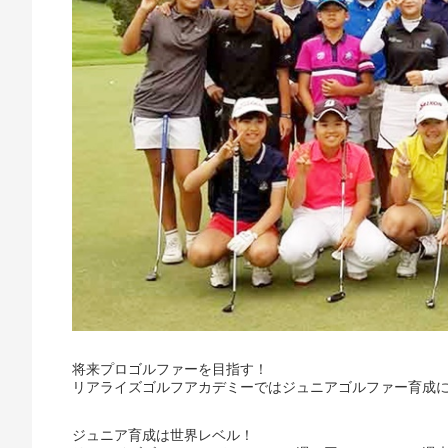
将来プロゴルファーを目指す！
リアライズゴルフアカデミーではジュニアゴルファー育成
ジュニア育成は世界レベル！