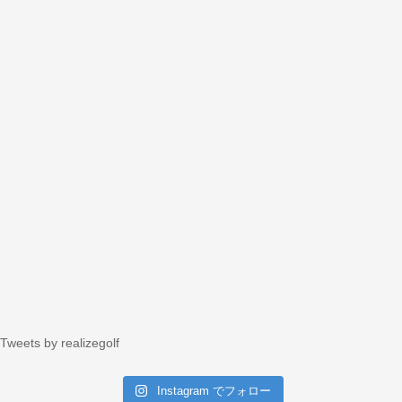
Tweets by realizegolf
Instagram でフォロー