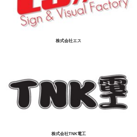
株式会社エス
株式会社TNK電工