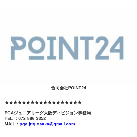
合同会社POINT24
★★★★★★★★★★★★★★★★★★
PGAジュニアリーグ大阪ディビジョン事務局
TEL ：072-886-3352
MAIL：
pga.jrlg.osaka@gmail.com