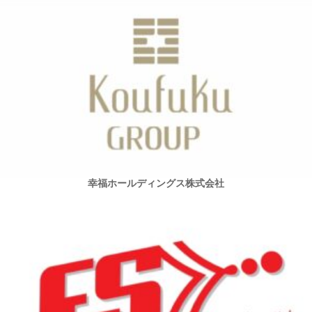
幸福ホールディングス株式会社