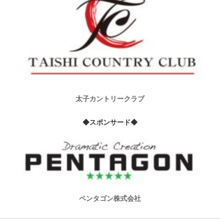
太子カントリークラブ
◆スポンサード◆
ペンタゴン株式会社