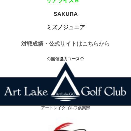
リアライズＢ
SAKURA
ミズノジュニア
対戦成績・公式サイトはこちらから
◇開催協力コース◇
アートレイクゴルフ俱楽部