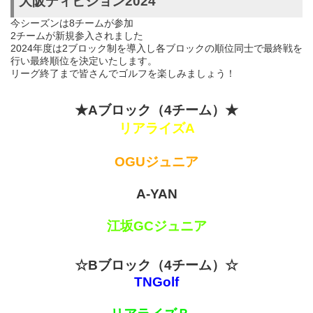
大阪ディビジョン2024
今シーズンは8チームが参加
2チームが新規参入されました
2024年度は2ブロック制を導入し各ブロックの順位同士で最終戦を
行い最終順位を決定いたします。
リーグ終了まで皆さんでゴルフを楽しみましょう！
★Aブロック（4チーム）★
リアライズA
OGUジュニア
A-YAN
江坂GCジュニア
☆Bブロック（4チーム）☆
TNGolf