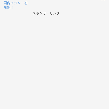
国内メジャー初
制覇！
スポンサーリンク