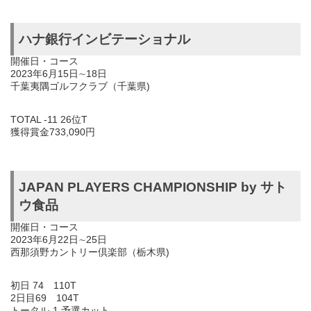
ハナ銀行インビテーショナル
開催日・コース
2023年6月15日∼18日
千葉夷隅ゴルフクラブ（千葉県)
TOTAL -11 26位T
獲得賞金733,090円
JAPAN PLAYERS CHAMPIONSHIP by サト
ウ食品
開催日・コース
2023年6月22日∼25日
西那須野カントリー倶楽部（栃木県)
初日 74 110T
2日目69 104T
トータル-1 予選カット