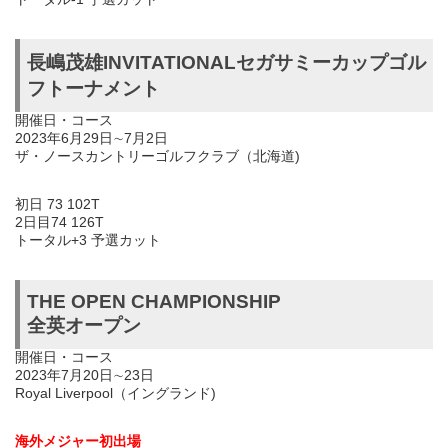
長嶋茂雄INVITATIONALセガサミーカップゴル
フトーナメント
開催日・コース
2023年6月29日∼7月2日
ザ・ノースカントリーゴルフクラブ（北海道)
初日 73 102T
2日目74 126T
トータル+3 予選カット
THE OPEN CHAMPIONSHIP
全英オープン
開催日・コース
2023年7月20日∼23日
Royal Liverpool（イングランド)
海外メジャー初出場