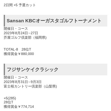
2日間 +5 予選カット
Sansan KBCオーガスタゴルフトーナメント
開催日・コース
2023年8月24日∼27日
芥屋ゴルフ倶楽部（福岡県)
TOTAL-8 28位T
獲得賞金￥880,000
フジサンケイクラシック
開催日・コース
2023年8月31日∼9月3日
富士桜カントリー倶楽部（山梨県)
+5(285)
28位T
獲得賞金￥774,714