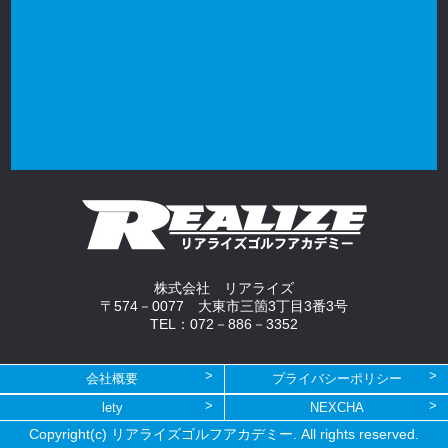
株式会社 リアライズ
〒574－0077 大東市三箇3丁目3番3号
TEL：072－886－3352
会社概要
プライバシーポリシー
lety
NEXCHA
Copyright(c) リアライズゴルフアカデミー. All rights reserved.