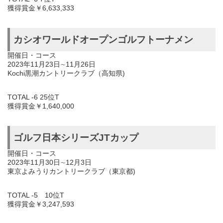
獲得賞金￥6,633,333
カシオワールドオープンゴルフトーナメン
開催日・コース
2023年11月23日∼11月26日
Kochi黒潮カントリークラブ（高知県)
TOTAL -6 25位T
獲得賞金￥1,640,000
ゴルフ日本シリーズJTカップ
開催日・コース
2023年11月30日∼12月3日
東京よみうりカントリークラブ（東京都)
TOTAL -5 10位T
獲得賞金￥3,247,593