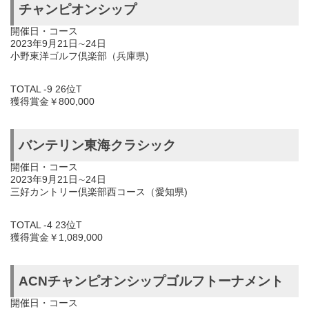
チャンピオンシップ
開催日・コース
2023年9月21日∼24日
小野東洋ゴルフ倶楽部（兵庫県)
TOTAL -9 26位T
獲得賞金￥800,000
バンテリン東海クラシック
開催日・コース
2023年9月21日∼24日
三好カントリー倶楽部西コース（愛知県)
TOTAL -4 23位T
獲得賞金￥1,089,000
ACNチャンピオンシップゴルフトーナメント
開催日・コース