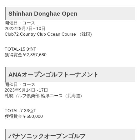
Shinhan Donghae Open
開催日・コース
2023年9月7日∼10日
Club72 Country Club Ocean Course （韓国)
TOTAL-15 9位T
獲得賞金￥2,857,680
ANAオープンゴルフトーナメント
開催日・コース
2023年9月14日∼17日
札幌ゴルフ倶楽部 輪厚コース（北海道)
TOTAL-7 33位T
獲得賞金￥550,000
パナソニックオープンゴルフ