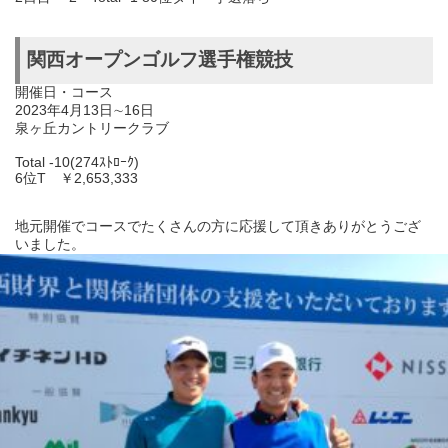
関西オープンゴルフ選手権競技
開催日・コース
2023年4月13日∼16日
泉ヶ丘カントリークラブ
Total -10(274ｽﾄﾛｰｸ)
6位T ￥2,653,333
地元開催でコースでたくさんの方に応援して頂きありがとうござ
いました。