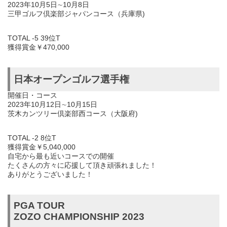
2023年10月5日∼10月8日
三甲ゴルフ倶楽部ジャパンコース（兵庫県)
TOTAL -5 39位T
獲得賞金￥470,000
日本オープンゴルフ選手権
開催日・コース
2023年10月12日∼10月15日
茨木カンツリー倶楽部西コース（大阪府)
TOTAL -2 8位T
獲得賞金￥5,040,000
自宅から最も近いコースでの開催
たくさんの方々に応援して頂き頑張れました！
ありがとうございました！
PGA TOUR
ZOZO CHAMPIONSHIP 2023