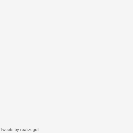
Tweets by realizegolf