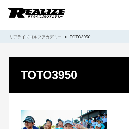
リアライズゴルフアカデミー
>
TOTO3950
TOTO3950