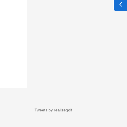
Tweets by realizegolf