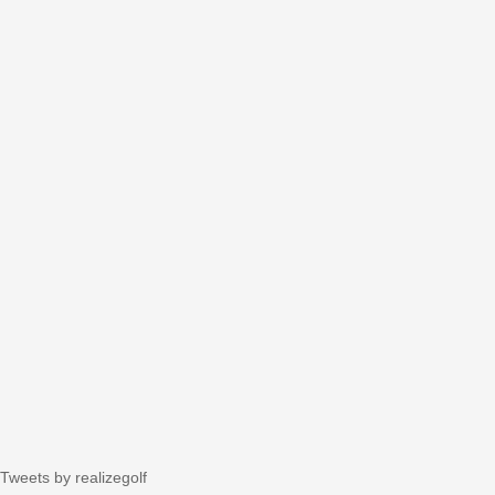
Tweets by realizegolf