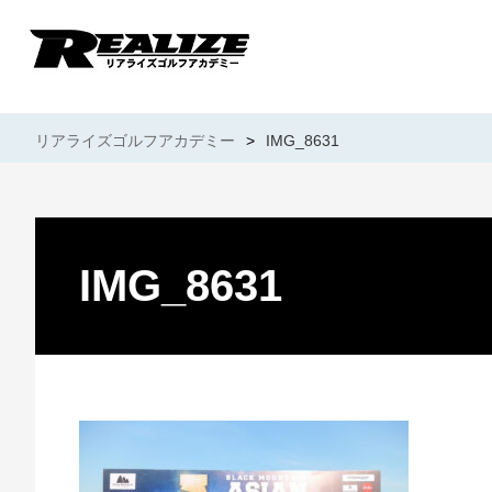
リアライズゴルフアカデミー
>
IMG_8631
IMG_8631