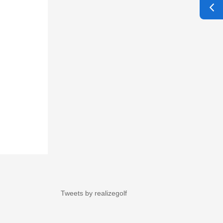
Tweets by realizegolf