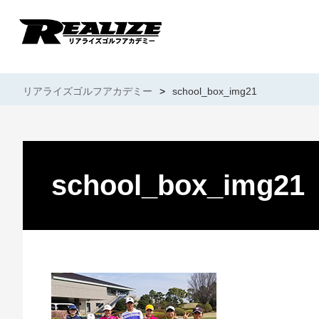
リアライズゴルフアカデミー
>
school_box_img21
school_box_img21