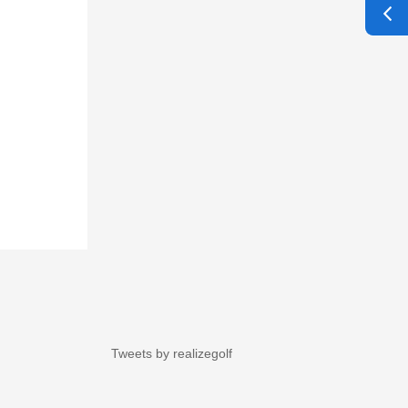
Tweets by realizegolf